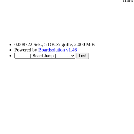
Hinwe
0.008722 Sek., 5 DB-Zugriffe, 2.000 MiB
Powered by
Boardsolution v1.46