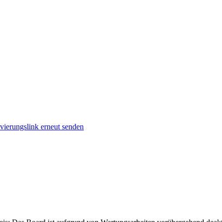
vierungslink erneut senden