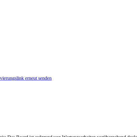
vierungslink erneut senden