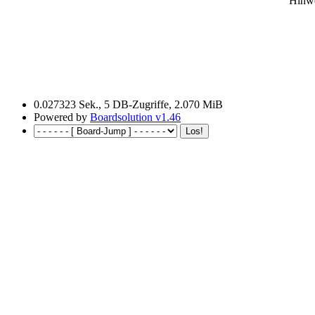
Hinwe
0.027323 Sek., 5 DB-Zugriffe, 2.070 MiB
Powered by
Boardsolution v1.46