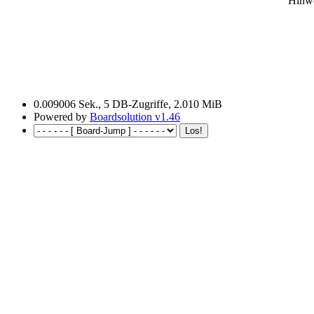
Hinwe
0.009006 Sek., 5 DB-Zugriffe, 2.010 MiB
Powered by
Boardsolution v1.46