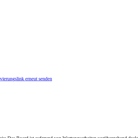
vierungslink erneut senden