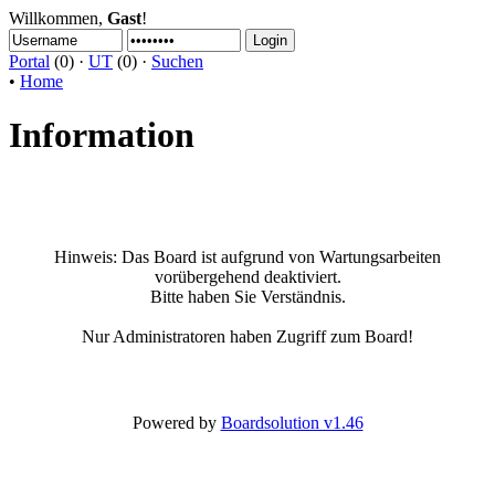
Willkommen,
Gast
!
Portal
(0) ·
UT
(0) ·
Suchen
•
Home
Information
Hinweis:
Das Board ist aufgrund von Wartungsarbeiten
vorübergehend deaktiviert.
Bitte haben Sie Verständnis.
Nur Administratoren haben Zugriff zum Board!
Powered by
Boardsolution v1.46