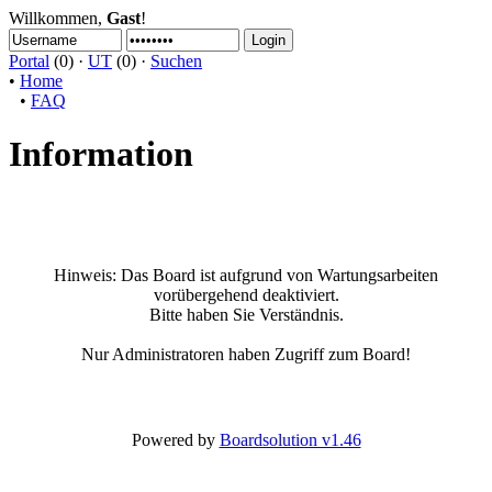
Willkommen,
Gast
!
Portal
(0) ·
UT
(0) ·
Suchen
•
Home
•
FAQ
Information
Hinweis:
Das Board ist aufgrund von Wartungsarbeiten
vorübergehend deaktiviert.
Bitte haben Sie Verständnis.
Nur Administratoren haben Zugriff zum Board!
Powered by
Boardsolution v1.46